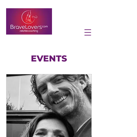
EVENTS