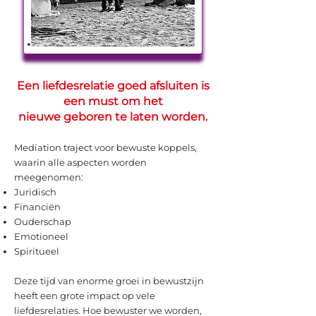
Een liefdesrelatie goed afsluiten is
een must om het
nieuwe geboren te laten worden.
Mediation traject voor bewuste koppels,
waarin alle aspecten worden
meegenomen:
Juridisch
Financiën
Ouderschap
Emotioneel
Spiritueel
Deze tijd van enorme groei in bewustzijn
heeft een grote impact op vele
liefdesrelaties. Hoe bewuster we worden,