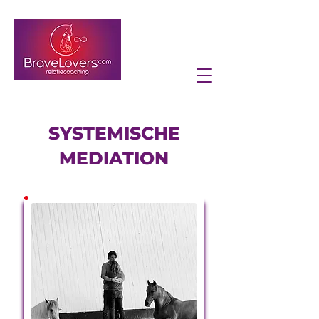
SYSTEMISCHE
MEDIATION