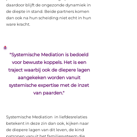
daardoor blijft de ongezonde dynamiek in
de diepte in stand. Beide partners komen
dan ook na hun scheiding niet echt in hun
ware kracht.
"Systemische Mediation is bedoeld
voor bewuste koppels. Het is een
traject waarbij ook de diepere lagen
aangekeken worden vanuit
systemische expertise met de inzet
van paarden."
Systemische Mediation in liefdesrelaties
betekent in deze zin dan ook, kijken naar
de diepere lagen van dit leven, de kind
patronen vanuit het familiesysteem die